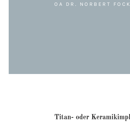
OA DR. NORBERT FOCK
Titan- oder Keramikimpl