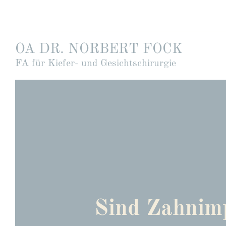
OA DR. NORBERT FOCK
FA für Kiefer- und Gesichtschirurgie
Sind Zahnimp